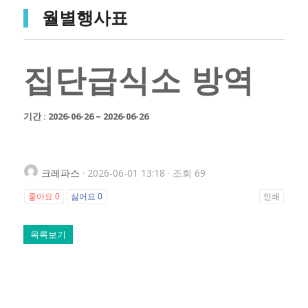
월별행사표
집단급식소 방역
기간 : 2026-06-26 ~ 2026-06-26
크레파스
· 2026-06-01 13:18 · 조회 69
좋아요
0
싫어요
0
인쇄
목록보기