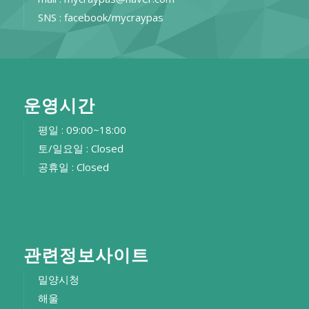
SNS : facebook/mycraypas
운영시간
평일 : 09:00~18:00
토/일요일 : Closed
공휴일 : Closed
관련정보사이트
밀양시청
해울