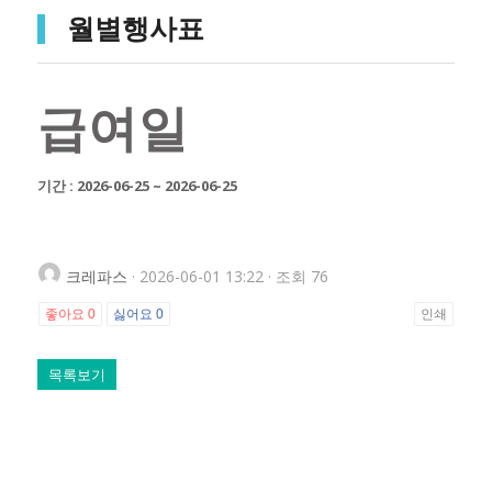
월별행사표
급여일
기간 : 2026-06-25 ~ 2026-06-25
크레파스
· 2026-06-01 13:22 · 조회 76
좋아요
0
싫어요
0
인쇄
목록보기