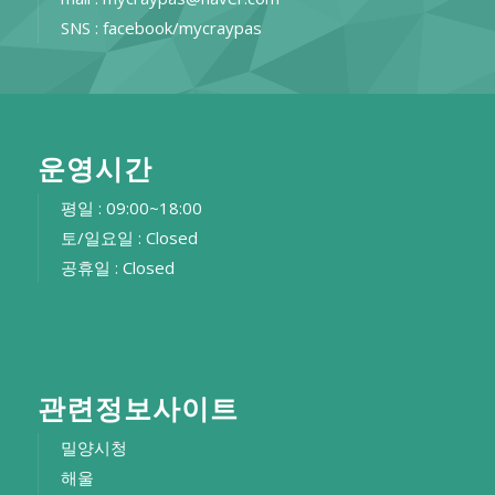
SNS : facebook/mycraypas
운영시간
평일 : 09:00~18:00
토/일요일 : Closed
공휴일 : Closed
관련정보사이트
밀양시청
해울