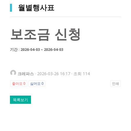
월별행사표
보조금 신청
기간 : 2026-04-03 ~ 2026-04-03
크레파스
· 2026-03-26 16:17 · 조회 114
좋아요
0
싫어요
0
인쇄
목록보기