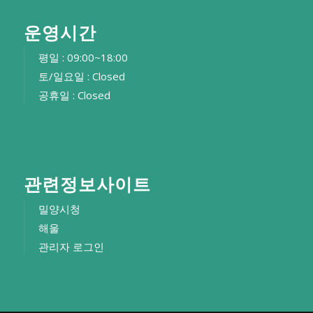
운영시간
평일 : 09:00~18:00
토/일요일 : Closed
공휴일 : Closed
관련정보사이트
밀양시청
해울
관리자 로그인