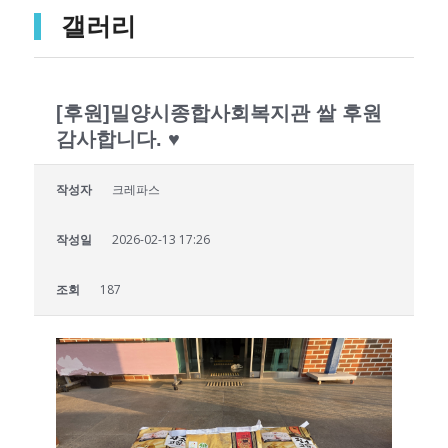
갤러리
[후원]밀양시종합사회복지관 쌀 후원
감사합니다. ♥
작성자
크레파스
작성일
2026-02-13 17:26
조회
187