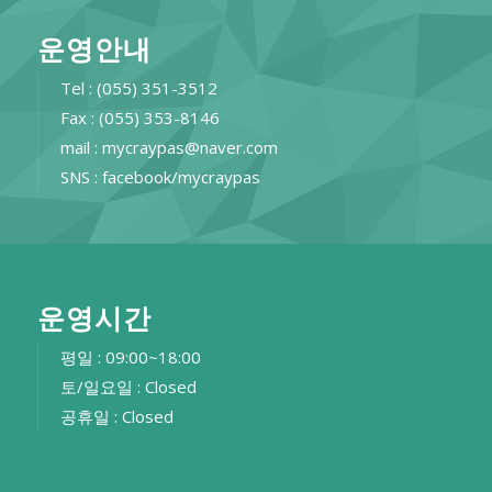
운영안내
Tel : (055) 351-3512
Fax : (055) 353-8146
mail : mycraypas@naver.com
SNS : facebook/mycraypas
운영시간
평일 : 09:00~18:00
토/일요일 : Closed
공휴일 : Closed