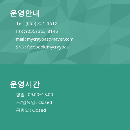
운영안내
Tel : (055) 351-3512
Fax : (055) 353-8146
mail : mycraypas@naver.com
SNS : facebook/mycraypas
운영시간
평일 : 09:00~18:00
토/일요일 : Closed
공휴일 : Closed