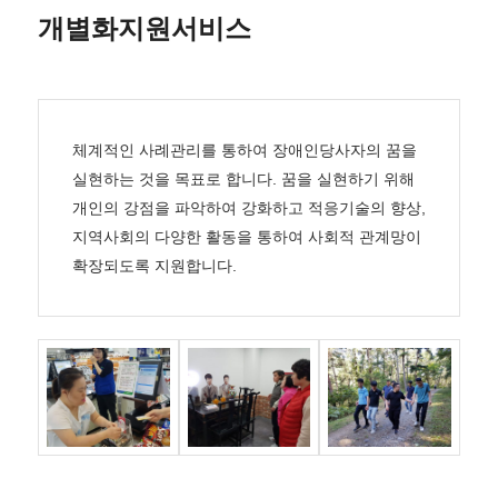
개별화지원서비스
체계적인 사례관리를 통하여 장애인당사자의 꿈을
실현하는 것을 목표로 합니다. 꿈을 실현하기 위해
개인의 강점을 파악하여 강화하고 적응기술의 향상,
지역사회의 다양한 활동을 통하여 사회적 관계망이
확장되도록 지원합니다.