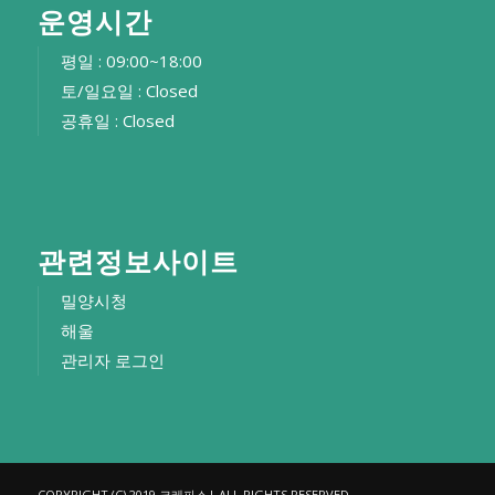
운영시간
평일 : 09:00~18:00
토/일요일 : Closed
공휴일 : Closed
관련정보사이트
밀양시청
해울
관리자 로그인
COPYRIGHT (C) 2019 크레파스| ALL RIGHTS RESERVED