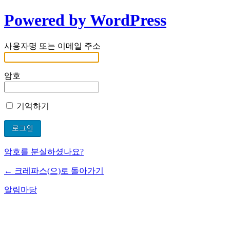
Powered by WordPress
사용자명 또는 이메일 주소
암호
기억하기
암호를 분실하셨나요?
← 크레파스(으)로 돌아가기
알림마당