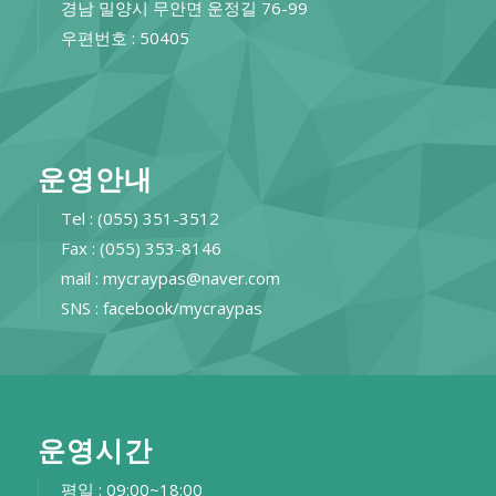
경남 밀양시 무안면 운정길 76-99
우편번호 : 50405
운영안내
Tel : (055) 351-3512
Fax : (055) 353-8146
mail : mycraypas@naver.com
SNS : facebook/mycraypas
운영시간
평일 : 09:00~18:00