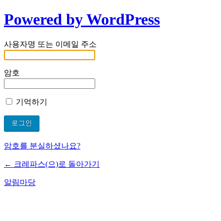
Powered by WordPress
사용자명 또는 이메일 주소
암호
기억하기
암호를 분실하셨나요?
← 크레파스(으)로 돌아가기
알림마당