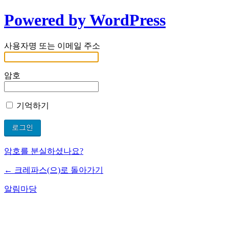
Powered by WordPress
사용자명 또는 이메일 주소
암호
기억하기
암호를 분실하셨나요?
← 크레파스(으)로 돌아가기
알림마당