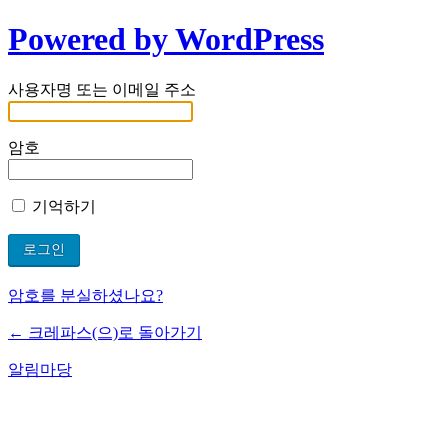
Powered by WordPress
사용자명 또는 이메일 주소
암호
기억하기
암호를 분실하셨나요?
← 크레파스(으)로 돌아가기
알림마당